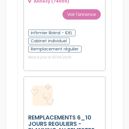
Annecy (74000)
Voir l'annonce
Infirmier libéral - IDEL
Cabinet individuel
Remplacement régulier
Mise à jour le 13/04/2026
REMPLACEMENTS 6_10
JOURS REGULIERS -