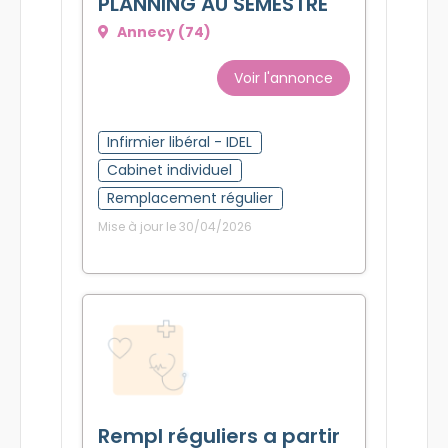
PLANNING AU SEMESTRE
Annecy (74)
Voir l'annonce
Infirmier libéral - IDEL
Cabinet individuel
Remplacement régulier
Mise à jour le 30/04/2026
Rempl réguliers a partir