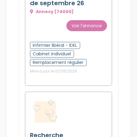
de septembre 26
Annecy (74000)
Voir l'annonce
Infirmier libéral - IDEL
Cabinet individuel
Remplacement régulier
Mise à jour le 02/05/2026
Recherche