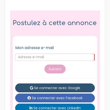
Postulez à cette annonce
Mon adresse e-mail
Suivant
Se connecter avec Google
Se connecter avec Facebook
Se connecter avec LinkedIn