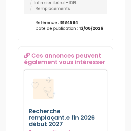
Infirmier libéral - IDEL
Remplacements
Référence :
5184864
Date de publication :
13/05/2026
Ces annonces peuvent
également vous intéresser
Recherche
remplaçant.e fin 2026
début 2027