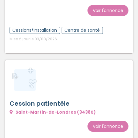
Voir l'annonce
Cessions/installation
Centre de santé
Mise à jour le 03/08/2026
Cession patientèle
Saint-Martin-de-Londres (34380)
Voir l'annonce