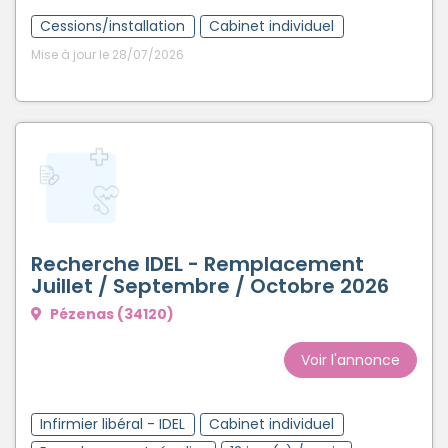
Cessions/installation
Cabinet individuel
Mise à jour le 28/07/2026
Recherche IDEL - Remplacement
Juillet / Septembre / Octobre 2026
Pézenas (34120)
Voir l'annonce
Infirmier libéral - IDEL
Cabinet individuel