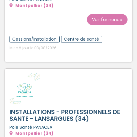
Montpellier (34)
Créer un compte
Voir l'annonce
Cessions/installation
Centre de santé
Mise à jour le 03/08/2026
INSTALLATIONS - PROFESSIONNELS DE
SANTE - LANSARGUES (34)
Pole Santé PANACEA
Montpellier (34)