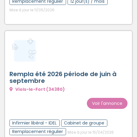
Remplacement régulier
12 jour(s) / mois
Mise à jour le 11/05/2026
Rempla été 2026 période de juin à
septembre
Viols-le-Fort (34380)
Voir l'annonce
Infirmier libéral - IDEL
Cabinet de groupe
Remplacement régulier
Mise à jour le 15/04/2026