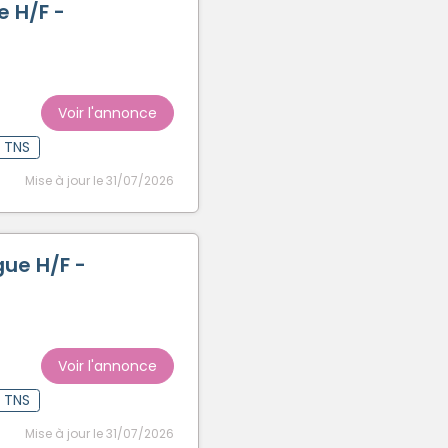
e H/F -
Voir l'annonce
t TNS
Mise à jour le 31/07/2026
ue H/F -
Voir l'annonce
t TNS
Mise à jour le 31/07/2026