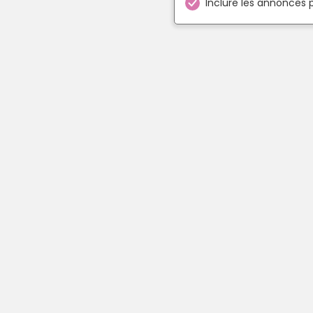
Inclure les annonces 