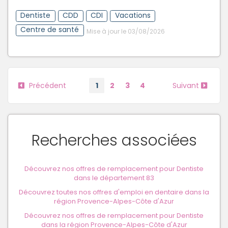
Dentiste
CDD
CDI
Vacations
Centre de santé
Mise à jour le 03/08/2026
Précédent
1
2
3
4
Suivant
Recherches associées
Découvrez nos offres de remplacement pour Dentiste
dans le département 83
Découvrez toutes nos offres d'emploi en dentaire dans la
région Provence-Alpes-Côte d'Azur
Découvrez nos offres de remplacement pour Dentiste
dans la région Provence-Alpes-Côte d'Azur