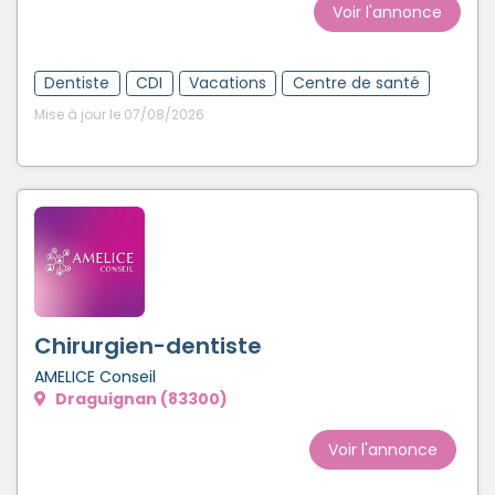
Voir l'annonce
Dentiste
CDI
Vacations
Centre de santé
Mise à jour le 07/08/2026
Chirurgien-dentiste
AMELICE Conseil
Draguignan (83300)
Voir l'annonce