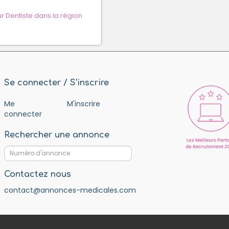
 Dentiste dans la région
Se connecter / S'inscrire
Me
M'inscrire
connecter
Rechercher une annonce
Contactez nous
contact@annonces-medicales.com