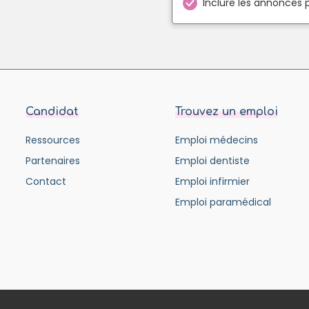
Inclure les annonces 
Candidat
Trouvez un emploi
Ressources
Emploi médecins
Partenaires
Emploi dentiste
Contact
Emploi infirmier
Emploi paramédical