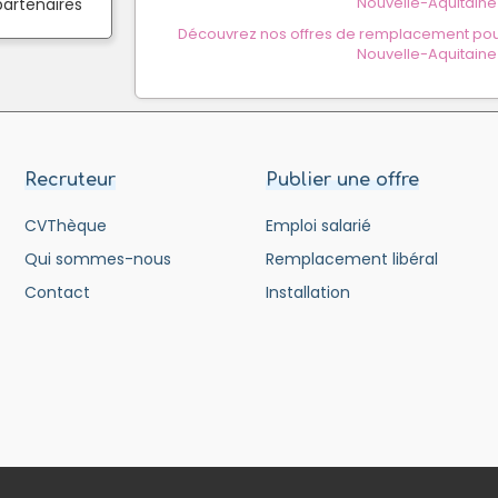
Nouvelle-Aquitaine
partenaires
Découvrez nos offres de remplacement pour
Nouvelle-Aquitaine
Recruteur
Publier une offre
CVThèque
Emploi salarié
Qui sommes-nous
Remplacement libéral
Contact
Installation