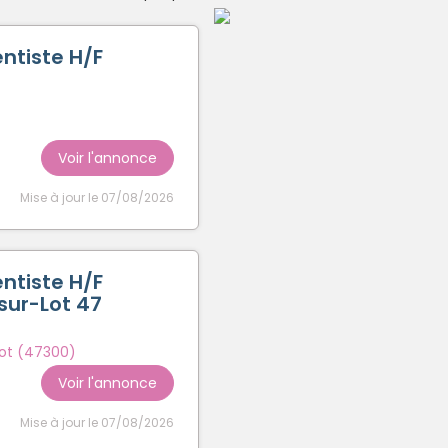
Créer un compte
ntiste H/F
Voir l'annonce
Mise à jour le 07/08/2026
ntiste H/F
sur-Lot 47
Lot (47300)
Voir l'annonce
Mise à jour le 07/08/2026