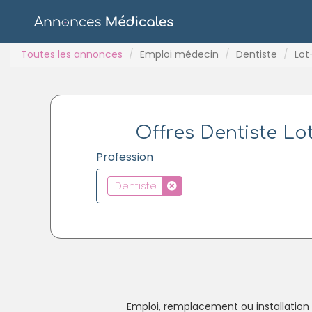
Toutes les annonces
Emploi médecin
Dentiste
Lot
Offres Dentiste Lot
Profession
Dentiste
Emploi, remplacement ou installation