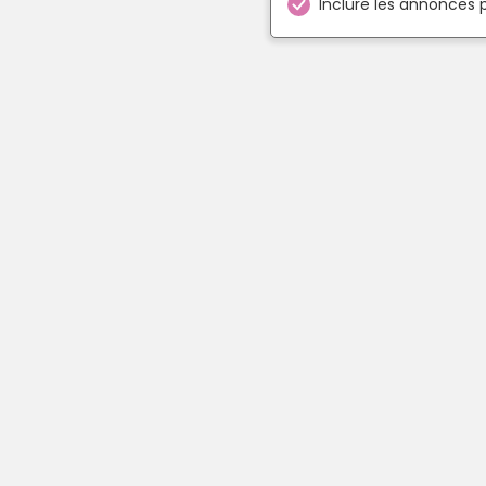
Inclure les annonces 