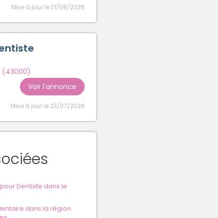
Mise à jour le 01/08/2026
entiste
 (43000)
Voir l'annonce
Mise à jour le 23/07/2026
sociées
our Dentiste dans le
entaire dans la région
es