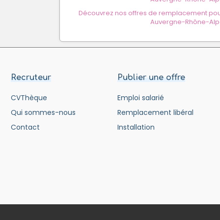
Découvrez nos offres de remplacement pour
Auvergne-Rhône-Alp
Recruteur
Publier une offre
CVThèque
Emploi salarié
Qui sommes-nous
Remplacement libéral
Contact
Installation