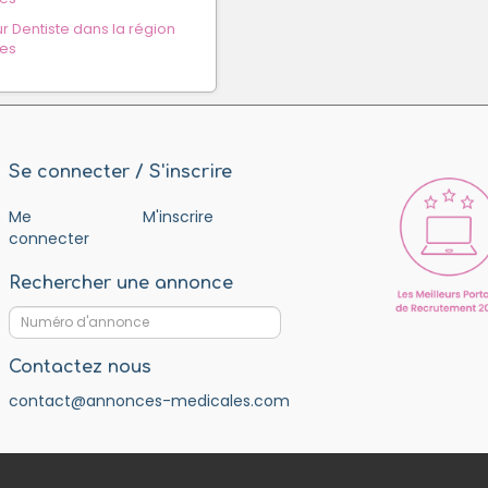
 Dentiste dans la région
es
Se connecter / S'inscrire
Me
M'inscrire
connecter
Rechercher une annonce
Contactez nous
contact@annonces-medicales.com