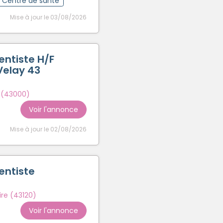
Centre de santé
Mise à jour le 03/08/2026
entiste H/F
Velay 43
 (43000)
Voir l'annonce
Mise à jour le 02/08/2026
entiste
ire (43120)
Voir l'annonce