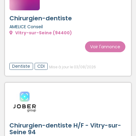
Créer un compte
Chirurgien-dentiste
AMELICE Conseil
Vitry-sur-Seine (94400)
Voir l'annonce
Dentiste
CDI
Mise à jour le 03/08/2026
Chirurgien-dentiste H/F - Vitry-sur-
Seine 94