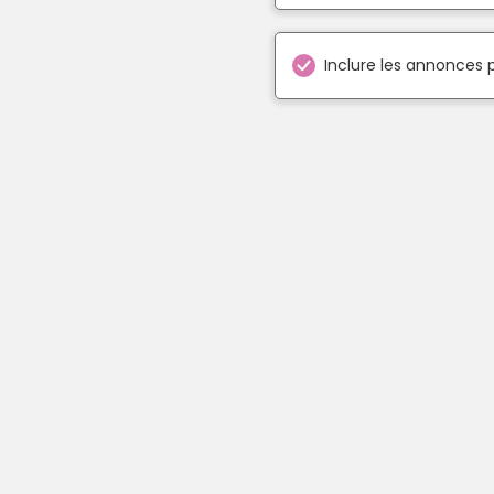
Inclure les annonces 