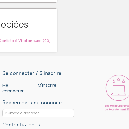
sociées
ntiste à Villetaneuse (93)
Se connecter / S'inscrire
Me
M'inscrire
connecter
Rechercher une annonce
Contactez nous