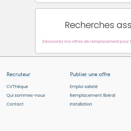
Recherches as
Découvrez nos offres de remplacement pour De
Recruteur
Publier une offre
CVThèque
Emploi salarié
Qui sommes-nous
Remplacement libéral
Contact
Installation