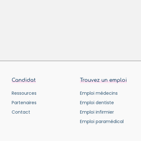
Candidat
Trouvez un emploi
Ressources
Emploi médecins
Partenaires
Emploi dentiste
Contact
Emploi infirmier
Emploi paramédical