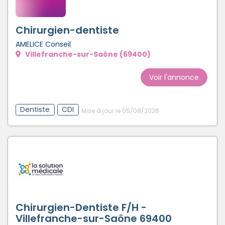
Créer un compte
Chirurgien-dentiste
AMELICE Conseil
Villefranche-sur-Saône (69400)
Voir l'annonce
Dentiste
CDI
Mise à jour le 05/08/2026
Chirurgien-Dentiste F/H -
Villefranche-sur-Saône 69400