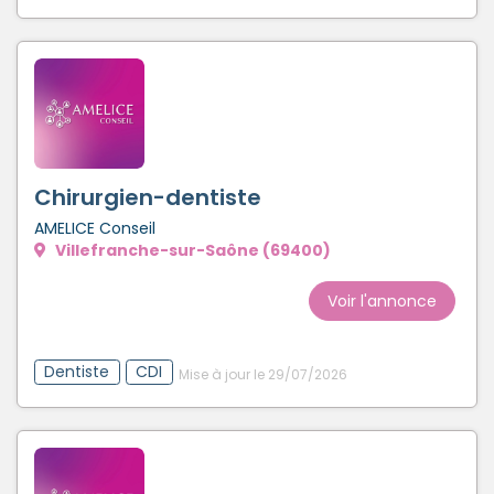
Chirurgien-dentiste
AMELICE Conseil
Villefranche-sur-Saône (69400)
Voir l'annonce
Dentiste
CDI
Mise à jour le 29/07/2026