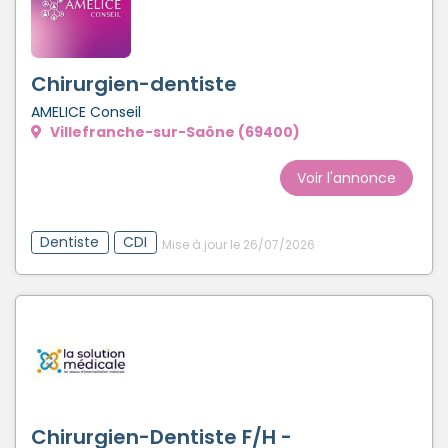
Chirurgien-dentiste
AMELICE Conseil
Villefranche-sur-Saône (69400)
Voir l'annonce
Dentiste
CDI
Mise à jour le 26/07/2026
Chirurgien-Dentiste F/H -