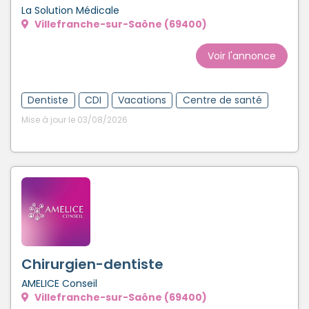
La Solution Médicale
Villefranche-sur-Saône (69400)
Voir l'annonce
Dentiste
CDI
Vacations
Centre de santé
Mise à jour le 03/08/2026
Chirurgien-dentiste
AMELICE Conseil
Villefranche-sur-Saône (69400)