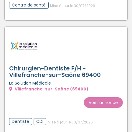
Centre de santé
Mise à jour le 30/07/2026
Chirurgien-Dentiste F/H -
Villefranche-sur-Saône 69400
La Solution Médicale
Villefranche-sur-Saône (69400)
Voir l'annonce
Dentiste
CDI
Mise à jour le 30/07/2026