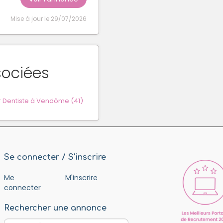
Mise à jour le 29/07/2026
sociées
 Dentiste à Vendôme (41)
Se connecter / S'inscrire
Me
M'inscrire
connecter
Rechercher une annonce