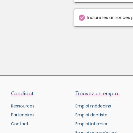
Inclure les annonces 
Candidat
Trouvez un emploi
Ressources
Emploi médecins
Partenaires
Emploi dentiste
Contact
Emploi infirmier
Emploi paramédical