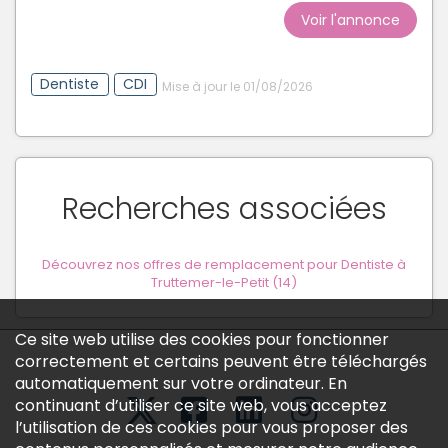
Voir l'annonce
Dentiste
CDI
Mise à jour le 01/08/2026
Recherches associées
Découvrez nos offres de remplacement pour Dentiste à
Truttemer-le-Petit (14)
Ce site web utilise des cookies pour fonctionner
correctement et certains peuvent être téléchargés
automatiquement sur votre ordinateur. En
continuant d’utiliser ce site web, vous acceptez
l’utilisation de ces cookies pour vous proposer des