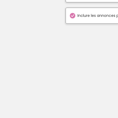
Inclure les annonces 