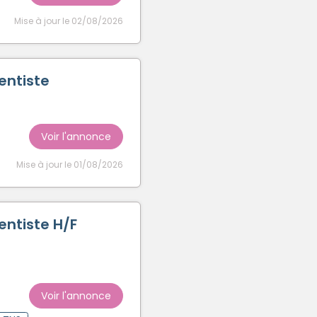
Mise à jour le 02/08/2026
entiste
Voir l'annonce
Mise à jour le 01/08/2026
entiste H/F
Voir l'annonce