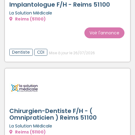
Implantologue F/H - Reims 51100
La Solution Médicale
Reims (51100)
Voir l'annonce
Dentiste
CDI
Mise à jour le 26/07/2026
Chirurgien-Dentiste F/H - (
Omnipraticien ) Reims 51100
La Solution Médicale
Reims (51100)