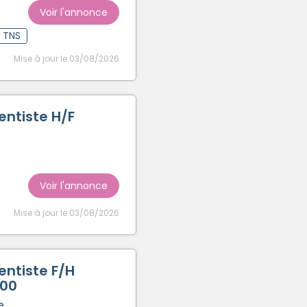
Voir l'annonce
t TNS
Mise à jour le 03/08/2026
entiste H/F
Voir l'annonce
Mise à jour le 03/08/2026
entiste F/H
000
e