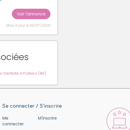
Voir l'annonce
Mise à jour le 30/07/2026
sociées
Dentiste à Poitiers (86)
Se connecter / S'inscrire
Me
M'inscrire
connecter