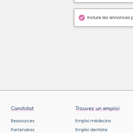
Inclure les annonces 
Candidat
Trouvez un emploi
Ressources
Emploi médecins
Partenaires
Emploi dentiste