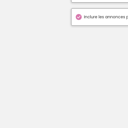
Inclure les annonces 