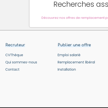
Recherches as
Découvrez nos offres de remplacement po
Recruteur
Publier une offre
CVThèque
Emploi salarié
Qui sommes-nous
Remplacement libéral
Contact
Installation