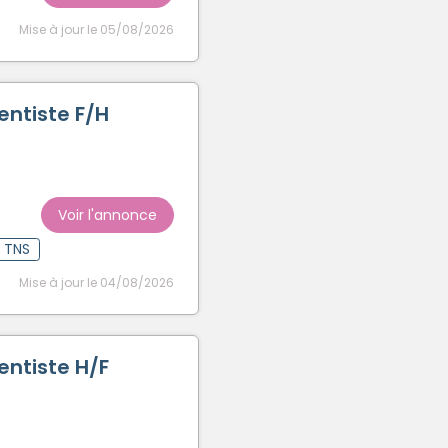
Mise à jour le 05/08/2026
entiste F/H
Voir l'annonce
t TNS
Mise à jour le 04/08/2026
entiste H/F