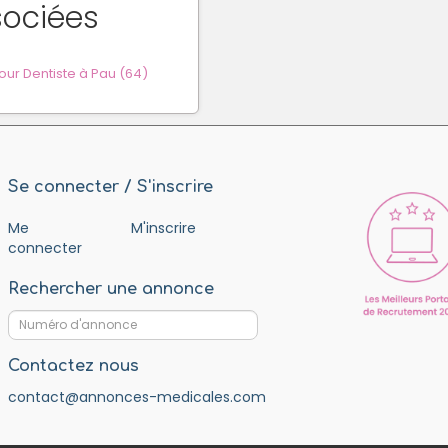
sociées
ur Dentiste à Pau (64)
Se connecter / S'inscrire
Me
M'inscrire
connecter
Rechercher une annonce
Contactez nous
contact@annonces-medicales.com