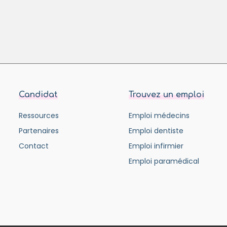
Candidat
Trouvez un emploi
Ressources
Emploi médecins
Partenaires
Emploi dentiste
Contact
Emploi infirmier
Emploi paramédical