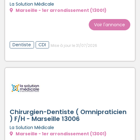
La Solution Médicale
Marseille - 1er arrondissement (13001)
Voir l'annonce
Dentiste
CDI
Mise à jour le 31/07/2026
Chirurgien-Dentiste ( Omnipraticien
) F/H - Marseille 13006
La Solution Médicale
Marseille - 1er arrondissement (13001)