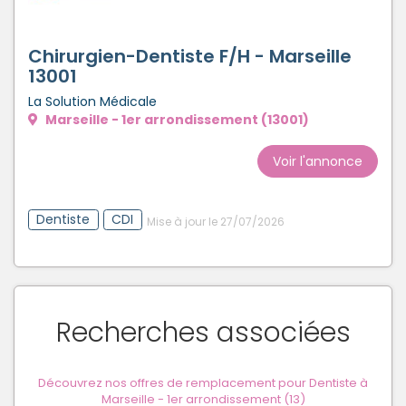
Chirurgien-Dentiste F/H - Marseille
13001
La Solution Médicale
Marseille - 1er arrondissement (13001)
Voir l'annonce
Dentiste
CDI
Mise à jour le 27/07/2026
Recherches associées
Découvrez nos offres de remplacement pour Dentiste à
Marseille - 1er arrondissement (13)