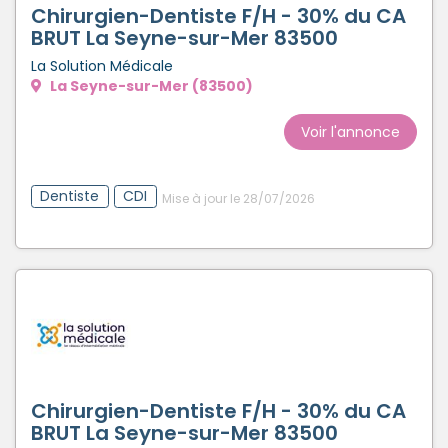
Chirurgien-Dentiste F/H - 30% du CA
BRUT La Seyne-sur-Mer 83500
La Solution Médicale
La Seyne-sur-Mer (83500)
Voir l'annonce
Dentiste
CDI
Mise à jour le 28/07/2026
Chirurgien-Dentiste F/H - 30% du CA
BRUT La Seyne-sur-Mer 83500