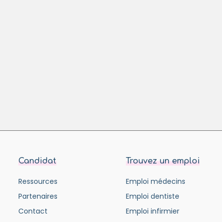
Candidat
Trouvez un emploi
Ressources
Emploi médecins
Partenaires
Emploi dentiste
Contact
Emploi infirmier