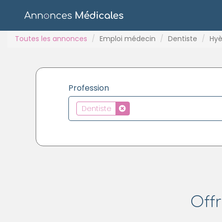
Toutes les annonces
Emploi médecin
Dentiste
Hyè
Profession
Dentiste
Offr