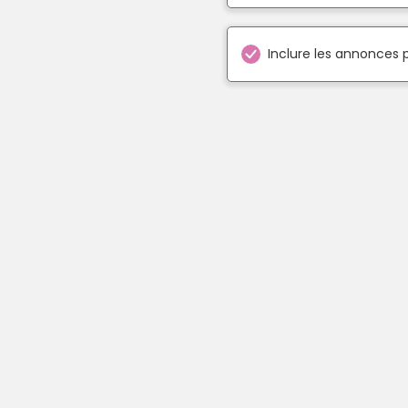
Inclure les annonces 