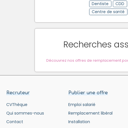
Dentiste
CDD
Centre de santé
Recherches as
Découvrez nos offres de remplacement pour
Recruteur
Publier une offre
CVThèque
Emploi salarié
Qui sommes-nous
Remplacement libéral
Contact
Installation