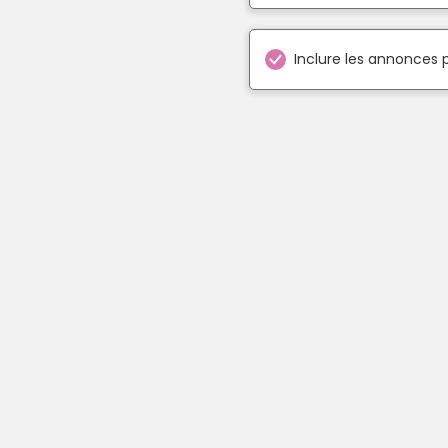
Inclure les annonces 