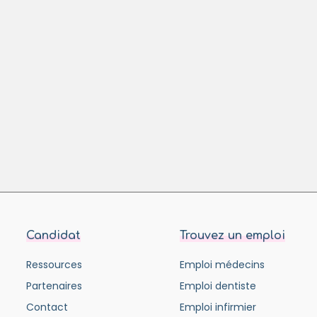
Candidat
Trouvez un emploi
Ressources
Emploi médecins
Partenaires
Emploi dentiste
Contact
Emploi infirmier