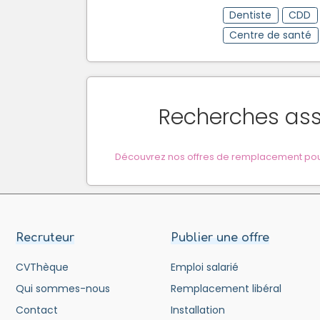
Dentiste
CDD
Centre de santé
Recherches as
Découvrez nos offres de remplacement pour 
Recruteur
Publier une offre
CVThèque
Emploi salarié
Qui sommes-nous
Remplacement libéral
Contact
Installation