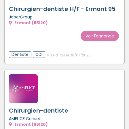
Chirurgien-dentiste H/F - Ermont 95
JoberGroup
Ermont (95120)
Voir l'annonce
Dentiste
CDI
Mise à jour le 30/07/2026
Chirurgien-dentiste
AMELICE Conseil
Ermont (95120)