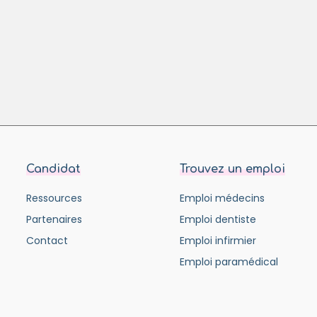
Candidat
Trouvez un emploi
Ressources
Emploi médecins
Partenaires
Emploi dentiste
Contact
Emploi infirmier
Emploi paramédical