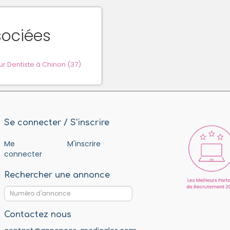
sociées
 Dentiste à Chinon (37)
Se connecter / S'inscrire
Me
M'inscrire
connecter
Rechercher une annonce
Contactez nous