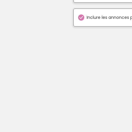
Inclure les annonces 