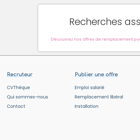
Recherches as
Découvrez nos offres de remplacement pour
Recruteur
Publier une offre
CVThèque
Emploi salarié
Qui sommes-nous
Remplacement libéral
Contact
Installation