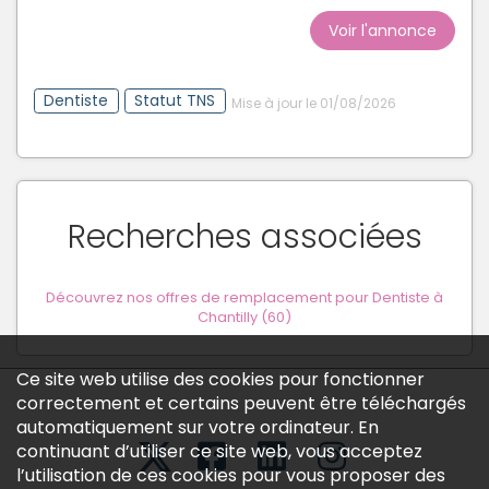
Voir l'annonce
Dentiste
Statut TNS
Mise à jour le 01/08/2026
Recherches associées
Découvrez nos offres de remplacement pour Dentiste à
Chantilly (60)
Ce site web utilise des cookies pour fonctionner
correctement et certains peuvent être téléchargés
automatiquement sur votre ordinateur. En
continuant d’utiliser ce site web, vous acceptez
l’utilisation de ces cookies pour vous proposer des