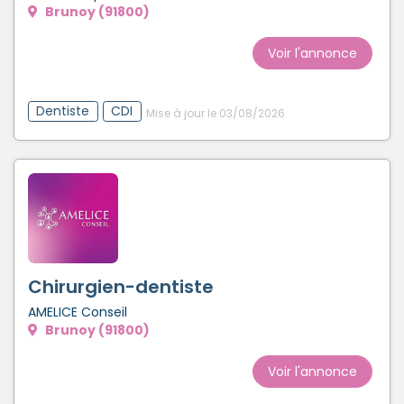
Brunoy (91800)
Voir l'annonce
Dentiste
CDI
Mise à jour le 03/08/2026
Chirurgien-dentiste
AMELICE Conseil
Brunoy (91800)
Voir l'annonce