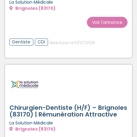
La Solution Médicale
Brignoles (83170)
Voir l'annonce
Dentiste
CDI
Mise à jour le 31/07/2026
Chirurgien-Dentiste (H/F) – Brignoles
(83170) | Rémunération Attractive
La Solution Médicale
Brignoles (83170)