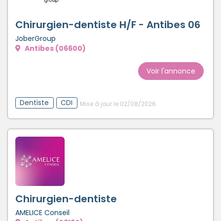
Chirurgien-dentiste H/F - Antibes 06
JoberGroup
Antibes (06600)
Voir l'annonce
Dentiste
CDI
Mise à jour le 02/08/2026
Chirurgien-dentiste
AMELICE Conseil