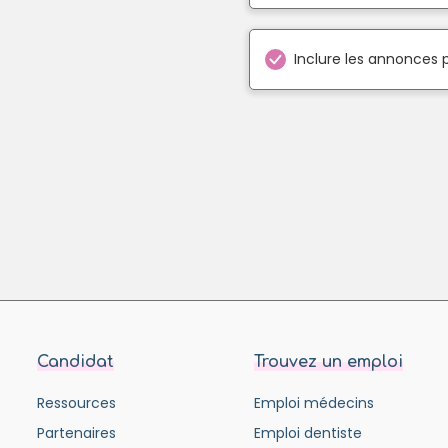
Inclure les annonces 
Candidat
Trouvez un emploi
Ressources
Emploi médecins
Partenaires
Emploi dentiste