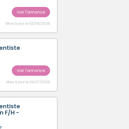
Voir l'annonce
Mise à jour le 03/08/2026
entiste
Voir l'annonce
Mise à jour le 29/07/2026
entiste
n F/H -
e