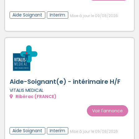
Aide Soignant
Interim
Mise à jour le 09/08/2026
Aide-Soignant(e) - intérimaire H/F
VITALIS MEDICAL
Ribérac (FRANCE)
Voir l'annonce
Aide Soignant
Interim
Mise à jour le 09/08/2026