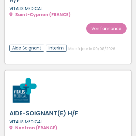
VITALIS MEDICAL
Saint-Cyprien (FRANCE)
Voir l'annonce
Aide Soignant
Interim
Mise à jour le 09/08/2026
AIDE-SOIGNANT(E) H/F
VITALIS MEDICAL
Nontron (FRANCE)