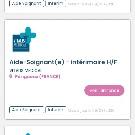
Aide Soignant
Interim
Mise à jour le 09/08/2026
Aide-Soignant(e) - intérimaire H/F
VITALIS MEDICAL
Périgueux (FRANCE)
Voir l'annonce
Aide Soignant
Interim
Mise à jour le 09/08/2026