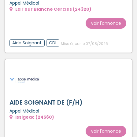
Appel Médical
La Tour Blanche Cercles (24320)
Voir l'annonce
Aide Soignant
CDI
Mise à jour le 07/08/2026
AIDE SOIGNANT DE (F/H)
Appel Médical
Issigeac (24560)
Voir l'annonce