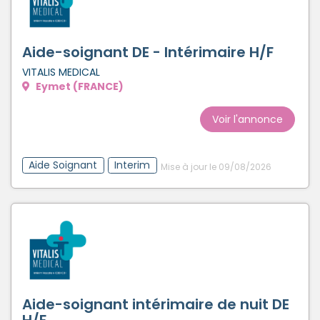
Aide-soignant DE - Intérimaire H/F
VITALIS MEDICAL
Eymet (FRANCE)
Voir l'annonce
Aide Soignant
Interim
Mise à jour le 09/08/2026
Aide-soignant intérimaire de nuit DE
H/F