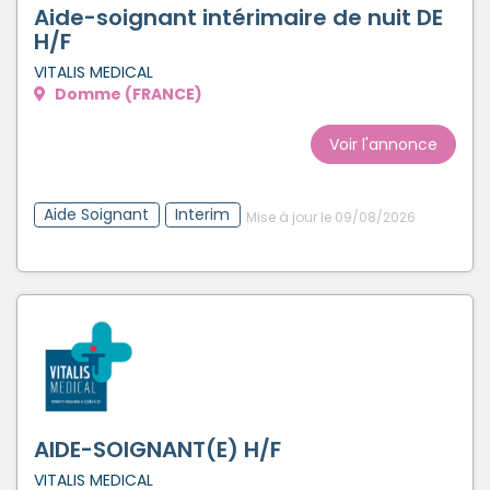
Aide-soignant intérimaire de nuit DE
H/F
VITALIS MEDICAL
Domme (FRANCE)
Voir l'annonce
Aide Soignant
Interim
Mise à jour le 09/08/2026
AIDE-SOIGNANT(E) H/F
VITALIS MEDICAL