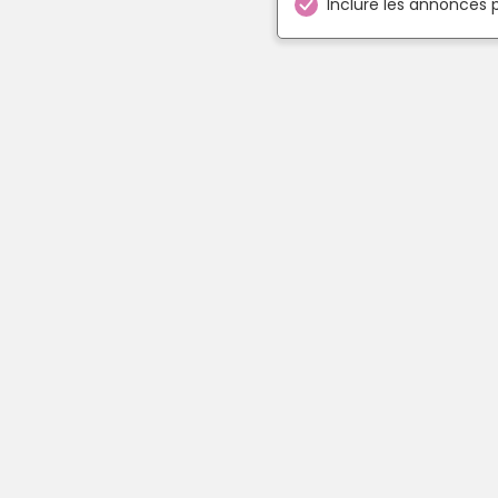
Inclure les annonces 