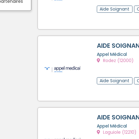
partenaires
Aide Soignant
AIDE SOIGNAN
Appel Médical
Rodez (12000)
Aide Soignant
AIDE SOIGNAN
Appel Médical
Laguiole (12210)