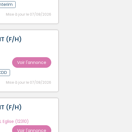
Interim
Mise à jour le 07/08/2026
T (F/H)
Voir l'annonce
CDD
Mise à jour le 07/08/2026
T (F/H)
 Eglise (12310)
Voir l'annonce