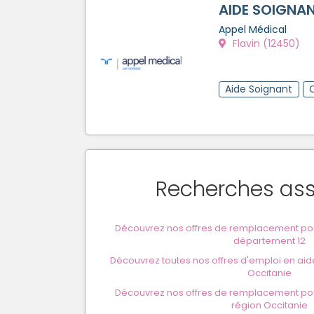
AIDE SOIGNAN
Appel Médical
Flavin (12450)
Aide Soignant
Recherches as
Découvrez nos offres de remplacement pou
département 12
Découvrez toutes nos offres d'emploi en aid
Occitanie
Découvrez nos offres de remplacement pou
région Occitanie