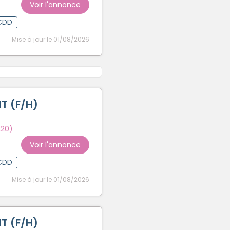
Voir l'annonce
CDD
Mise à jour le 01/08/2026
T (F/H)
220)
Voir l'annonce
CDD
Mise à jour le 01/08/2026
T (F/H)