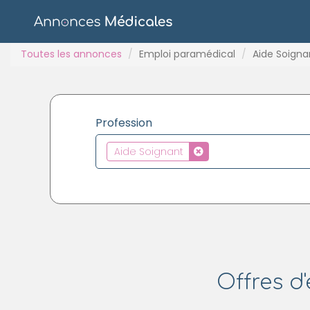
Toutes les annonces
Emploi paramédical
Aide Soigna
Profession
Aide Soignant
Offres d