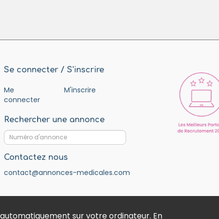
Se connecter / S'inscrire
Me
M'inscrire
connecter
Rechercher une annonce
Contactez nous
contact@annonces-medicales.com
 automatiquement sur votre ordinateur. En