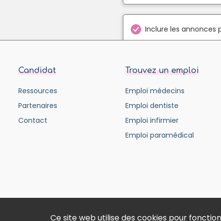
Inclure les annonces 
Candidat
Trouvez un emploi
Ressources
Emploi médecins
Partenaires
Emploi dentiste
Contact
Emploi infirmier
Emploi paramédical
Ce site web utilise des cookies pour fonct