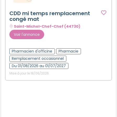
CDD mi temps remplacement
congé mat
Saint-Michel-Chef-Chef (44730)
Voir l'annonce
Pharmacien d'officine
Pharmacie
Remplacement occasionnel
Du 01/08/2026 au 01/07/2027
Mise à jour le 18/06/2026