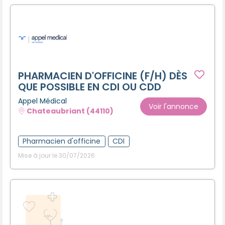
PHARMACIEN D'OFFICINE (F/H) DÈS
QUE POSSIBLE EN CDI OU CDD
Appel Médical
Voir l'annonce
Chateaubriant (44110)
Pharmacien d'officine
CDI
Mise à jour le 30/07/2026