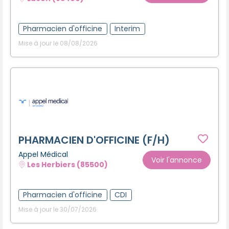
Créer un compte
Pharmacien d'officine
Interim
Mise à jour le 08/08/2026
PHARMACIEN D'OFFICINE (F/H)
Appel Médical
Voir l'annonce
Les Herbiers (85500)
Pharmacien d'officine
CDI
Mise à jour le 30/07/2026