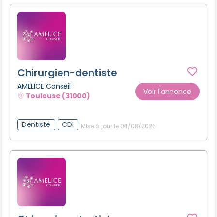
Chirurgien-dentiste
AMELICE Conseil
Voir l'annonce
Toulouse (31000)
Dentiste
CDI
Mise à jour le 04/08/2026