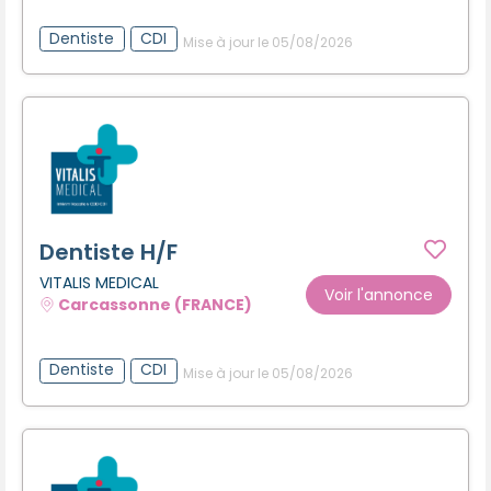
Dentiste
CDI
Mise à jour le 05/08/2026
Dentiste H/F
VITALIS MEDICAL
Voir l'annonce
Carcassonne (FRANCE)
Dentiste
CDI
Mise à jour le 05/08/2026