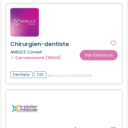
Chirurgien-dentiste
AMELICE Conseil
Voir l'annonce
Carcassonne (11000)
Dentiste
CDI
Mise à jour le 09/08/2026