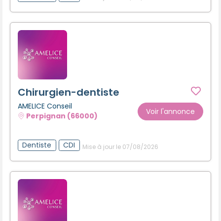
Chirurgien-dentiste
AMELICE Conseil
Voir l'annonce
Perpignan (66000)
Dentiste
CDI
Mise à jour le 07/08/2026