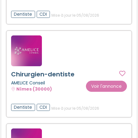
Dentiste
CDI
Mise à jour le 05/08/2026
Chirurgien-dentiste
AMELICE Conseil
Voir l'annonce
Nîmes (30000)
Dentiste
CDI
Mise à jour le 05/08/2026