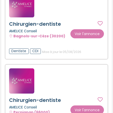
Chirurgien-dentiste
AMELICE Conseil
Voir l'annonce
Bagnols-sur-Cèze (30200)
Dentiste
CDI
Mise à jour le 05/08/2026
Chirurgien-dentiste
AMELICE Conseil
Voir l'annonce
Perpignan (66000)