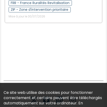
FRR - France Ruralités Revitalisation
ZIP - Zone d'intervention prioritaire
Mise à jour le 30/07/2026
Ce site web utilise des cookies pour fonctionner
correctement et certains peuvent être téléchargés
automatiquement sur votre ordinateur. En