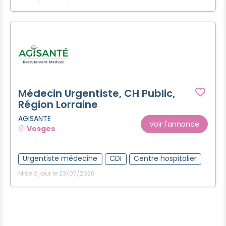
Médecin Urgentiste, CH Public,
Région Lorraine
AGISANTE
Voir l'annonce
Vosges
Urgentiste médecine
CDI
Centre hospitalier
Mise à jour le 23/07/2026