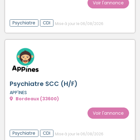
Voir l'annonce
Psychiatre
CDI
Mise à jour le 06/08/2026
Psychiatre SCC (H/F)
APP'INES
Bordeaux (33600)
Voir l'annonce
Psychiatre
CDI
Mise à jour le 06/08/2026