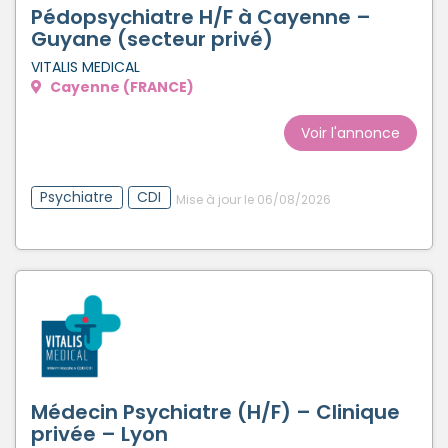
Pédopsychiatre H/F à Cayenne –
Guyane (secteur privé)
VITALIS MEDICAL
Cayenne (FRANCE)
Voir l'annonce
Psychiatre
CDI
Mise à jour le 06/08/2026
Médecin Psychiatre (H/F) – Clinique
privée – Lyon