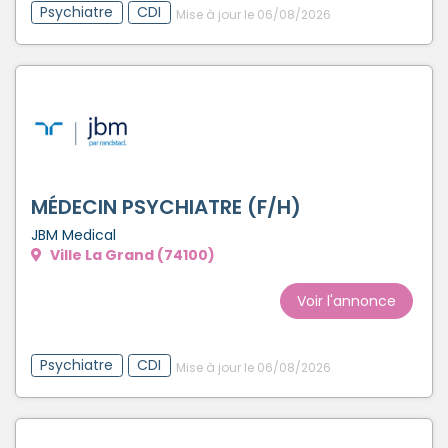
Psychiatre
CDI
Mise à jour le 06/08/2026
MÉDECIN PSYCHIATRE (F/H)
JBM Medical
Ville La Grand (74100)
Voir l'annonce
Psychiatre
CDI
Mise à jour le 06/08/2026