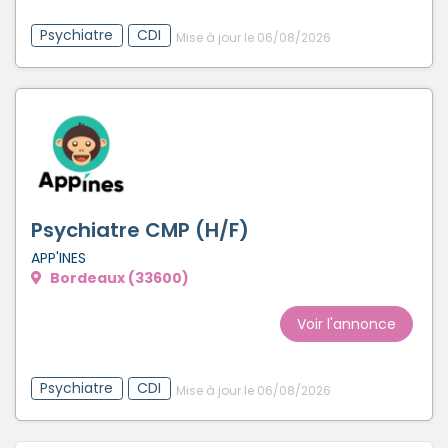
Psychiatre
CDI
Mise à jour le 06/08/2026
Psychiatre CMP (H/F)
APP'INES
Bordeaux (33600)
Voir l'annonce
Psychiatre
CDI
Mise à jour le 06/08/2026