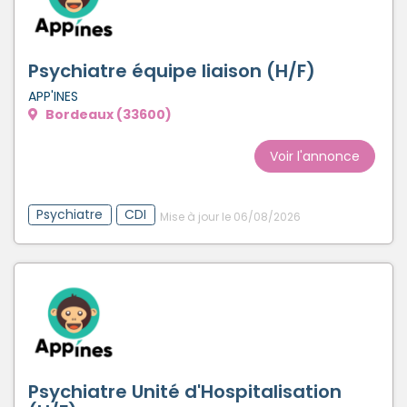
Psychiatre équipe liaison (H/F)
APP'INES
Bordeaux (33600)
Voir l'annonce
Psychiatre
CDI
Mise à jour le 06/08/2026
Psychiatre Unité d'Hospitalisation