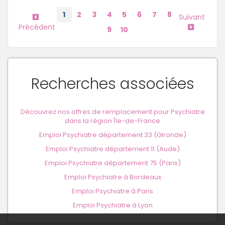
1
2
3
4
5
6
7
8
Suivant
Précédent
9
10
Recherches associées
Découvrez nos offres de remplacement pour Psychiatre
dans la région Île-de-France
Emploi Psychiatre département 33 (Gironde)
Emploi Psychiatre département 11 (Aude)
Emploi Psychiatre département 75 (Paris)
Emploi Psychiatre à Bordeaux
Emploi Psychiatre à Paris
Emploi Psychiatre à Lyon