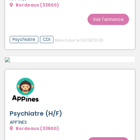
Bordeaux (33600)
Voir l'annonce
Psychiatre
CDI
Mise à jour le 06/08/2026
Psychiatre (H/F)
APP'INES
Bordeaux (33600)