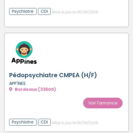
Psychiatre
CDI
Mise à jour le 06/08/2026
Pédopsychiatre CMPEA (H/F)
APP'INES
Bordeaux (33600)
Voir l'annonce
Psychiatre
CDI
Mise à jour le 06/08/2026