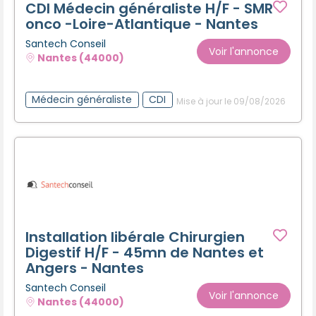
CDI Médecin généraliste H/F - SMR
onco -Loire-Atlantique - Nantes
Santech Conseil
Voir l'annonce
Nantes (44000)
Médecin généraliste
CDI
Mise à jour le 09/08/2026
Installation libérale Chirurgien
Digestif H/F - 45mn de Nantes et
Angers - Nantes
Santech Conseil
Voir l'annonce
Nantes (44000)