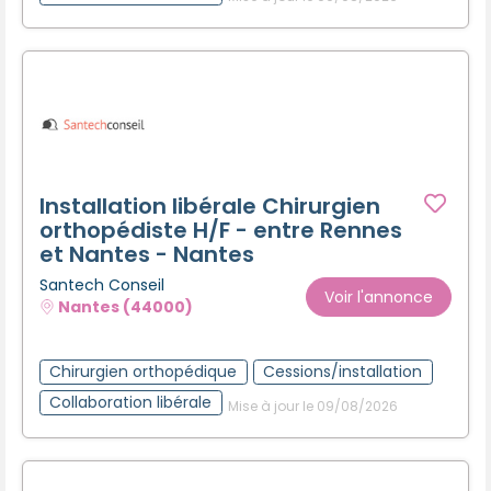
Installation libérale Chirurgien
orthopédiste H/F - entre Rennes
et Nantes - Nantes
Santech Conseil
Voir l'annonce
Nantes (44000)
Chirurgien orthopédique
Cessions/installation
Collaboration libérale
Mise à jour le 09/08/2026