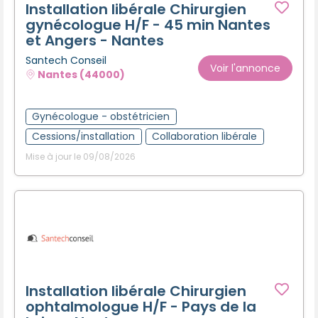
Installation libérale Chirurgien
gynécologue H/F - 45 min Nantes
et Angers - Nantes
Santech Conseil
Voir l'annonce
Nantes (44000)
Gynécologue - obstétricien
Cessions/installation
Collaboration libérale
Mise à jour le 09/08/2026
Installation libérale Chirurgien
ophtalmologue H/F - Pays de la