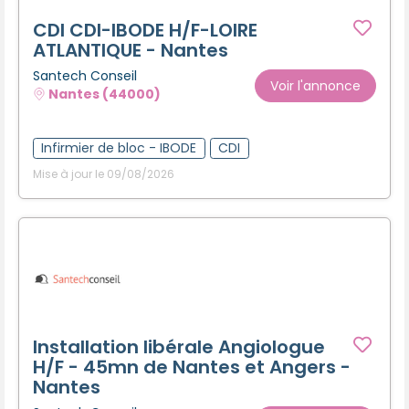
CDI CDI-IBODE H/F-LOIRE
ATLANTIQUE - Nantes
Santech Conseil
Voir l'annonce
Nantes (44000)
Infirmier de bloc - IBODE
CDI
Mise à jour le 09/08/2026
Installation libérale Angiologue
H/F - 45mn de Nantes et Angers -
Nantes