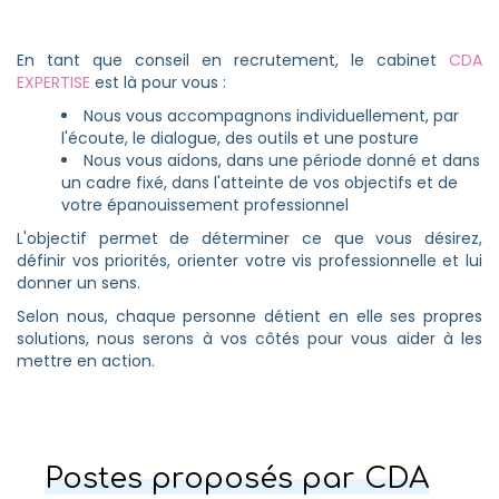
En tant que conseil en recrutement, le cabinet
CDA
EXPERTISE
est là pour vous :
Nous vous accompagnons individuellement, par
l'écoute, le dialogue, des outils et une posture
Nous vous aidons, dans une période donné et dans
un cadre fixé, dans l'atteinte de vos objectifs et de
votre épanouissement professionnel
L'objectif permet de déterminer ce que vous désirez,
définir vos priorités, orienter votre vis professionnelle et lui
donner un sens.
Selon nous, chaque personne détient en elle ses propres
solutions, nous serons à vos côtés pour vous aider à les
mettre en action.
Postes proposés par CDA