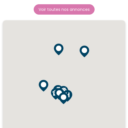
Voir toutes nos annonces