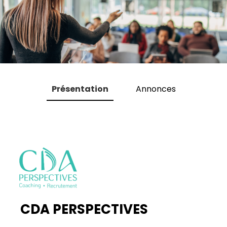
Présentation
Annonces
CDA PERSPECTIVES