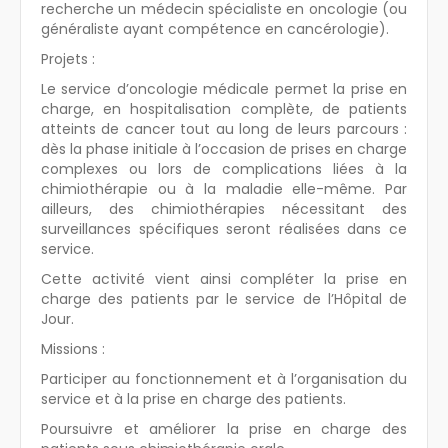
recherche un médecin spécialiste en oncologie (ou
généraliste ayant compétence en cancérologie).
Projets :
Le service d’oncologie médicale permet la prise en
charge, en hospitalisation complète, de patients
atteints de cancer tout au long de leurs parcours :
dès la phase initiale à l’occasion de prises en charge
complexes ou lors de complications liées à la
chimiothérapie ou à la maladie elle-même. Par
ailleurs, des chimiothérapies nécessitant des
surveillances spécifiques seront réalisées dans ce
service.
Cette activité vient ainsi compléter la prise en
charge des patients par le service de l’Hôpital de
Jour.
Missions :
Participer au fonctionnement et à l’organisation du
service et à la prise en charge des patients.
Poursuivre et améliorer la prise en charge des