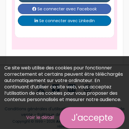
Se connecter avec Google
Se connecter avec Facebook
Se connecter avec LinkedIn
Ce site web utilise des cookies pour fonctionner
correctement et certains peuvent être téléchargés
automatiquement sur votre ordinateur. En
continuant d’utiliser ce site web, vous acceptez
l’utilisation de ces cookies pour vous proposer des
contenus personnalisés et mesurer notre audience.
J'accepte
Voir le détail