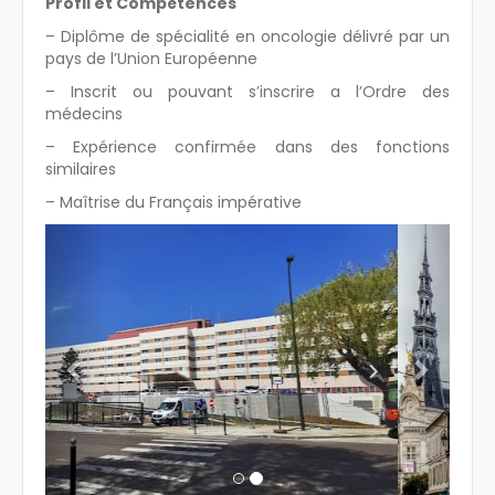
Profil et Compétences
– Diplôme de spécialité en oncologie délivré par un
pays de l’Union Européenne
– Inscrit ou pouvant s’inscrire a l’Ordre des
médecins
– Expérience confirmée dans des fonctions
similaires
– Maîtrise du Français impérative
Previous
Next