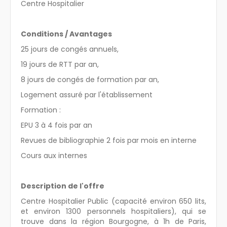
Centre Hospitalier
Conditions / Avantages
25 jours de congés annuels,
19 jours de RTT par an,
8 jours de congés de formation par an,
Logement assuré par l'établissement
Formation :
EPU 3 à 4 fois par an
Revues de bibliographie 2 fois par mois en interne
Cours aux internes
Description de l'offre
Centre Hospitalier Public (capacité environ 650 lits,
et environ 1300 personnels hospitaliers), qui se
trouve dans la région Bourgogne, à 1h de Paris,