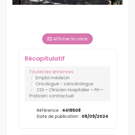
Afficher la carte
Récapitulatif
Toutes les annonces
Emploi médecin
Oncologue - cancérologue
CDI
-
Clinicien Hospitalier
-
PH
-
Praticien contractuel
Référence :
4419508