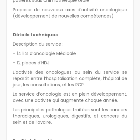
patients sous chimiothérapie orale
Proposer de nouveaux axes d’activité oncologique
(développement de nouvelles compétences)
Détails techniques
Description du service :
– 14 lits d’oncologie Médicale
– 12 places d’HDJ
L’activité des oncologues au sein du service se
répartit entre l’hospitalisation complète, l’hôpital de
jour, les consultations, et les RCP.
Le service d’oncologie est en plein développement,
avec une activité qui augmente chaque année.
Les principales pathologies traitées sont les cancers
thoraciques, urologiques, digestifs, et cancers du
sein et de l’ovaire.