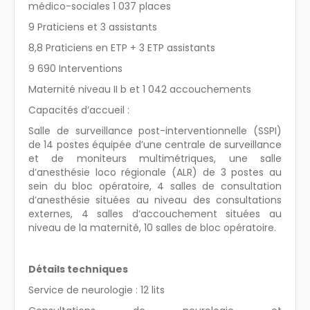
médico-sociales 1 037 places
9 Praticiens et 3 assistants
8,8 Praticiens en ETP + 3 ETP assistants
9 690 Interventions
Maternité niveau II b et 1 042 accouchements
Capacités d’accueil :
Salle de surveillance post-interventionnelle (SSPI)
de 14 postes équipée d’une centrale de surveillance
et de moniteurs multimétriques, une salle
d’anesthésie loco régionale (ALR) de 3 postes au
sein du bloc opératoire, 4 salles de consultation
d’anesthésie situées au niveau des consultations
externes, 4 salles d’accouchement situées au
niveau de la maternité, 10 salles de bloc opératoire.
Détails techniques
Service de neurologie : 12 lits