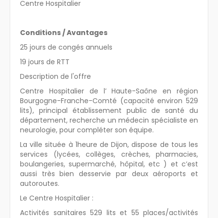
Centre Hospitalier
Conditions / Avantages
25 jours de congés annuels
19 jours de RTT
Description de l'offre
Centre Hospitalier de l’ Haute-Saône en région
Bourgogne-Franche-Comté (capacité environ 529
lits), principal établissement public de santé du
département, recherche un médecin spécialiste en
neurologie, pour compléter son équipe.
La ville située à 1heure de Dijon, dispose de tous les
services (lycées, collèges, crèches, pharmacies,
boulangeries, supermarché, hôpital, etc ) et c’est
aussi très bien desservie par deux aéroports et
autoroutes.
Le Centre Hospitalier :
Activités sanitaires 529 lits et 55 places/activités