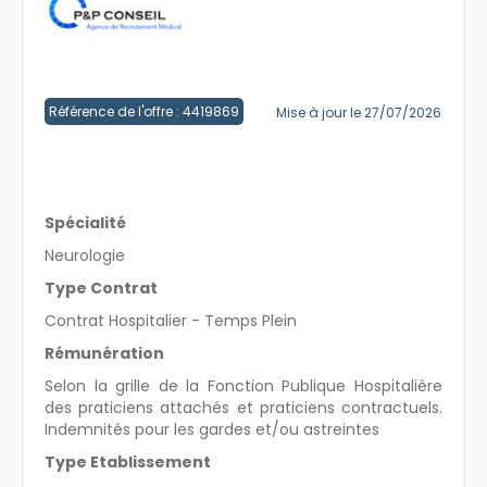
Créer un compte
Référence de l'offre : 4419869
Mise à jour le 27/07/2026
Spécialité
Neurologie
Type Contrat
Contrat Hospitalier - Temps Plein
Rémunération
Selon la grille de la Fonction Publique Hospitalière
des praticiens attachés et praticiens contractuels.
Indemnités pour les gardes et/ou astreintes
Type Etablissement