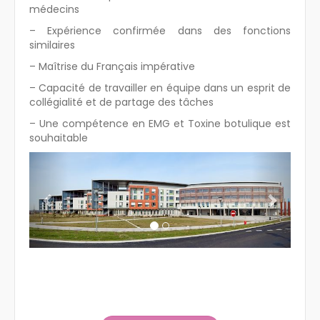
médecins
– Expérience confirmée dans des fonctions
similaires
– Maîtrise du Français impérative
– Capacité de travailler en équipe dans un esprit de
collégialité et de partage des tâches
– Une compétence en EMG et Toxine botulique est
souhaitable
Previous
Next