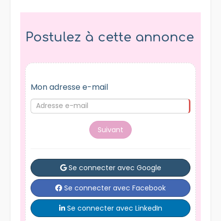
Postulez à cette annonce
Mon adresse e-mail
Suivant
Se connecter avec Google
Se connecter avec Facebook
Se connecter avec LinkedIn