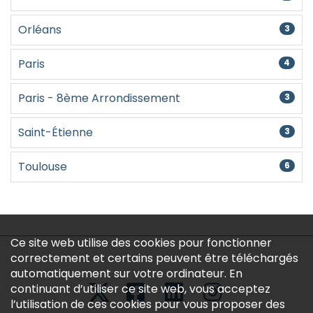
Orléans
3
Paris
4
Paris - 8ème Arrondissement
3
Saint-Étienne
3
Toulouse
6
Ce site web utilise des cookies pour fonctionner
correctement et certains peuvent être téléchargés
automatiquement sur votre ordinateur. En
continuant d’utiliser ce site web, vous acceptez
l’utilisation de ces cookies pour vous proposer des