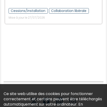
Cessions/installation
Collaboration libérale
Mise à jour le 27/07/2026
Ce site web utilise des cookies pour fonctionner
correctement et certains peuvent être téléchargés
automatiquement sur votre ordinateur. En