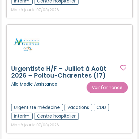
Interim
Centre hospitalier
Mise à jour le 07/08/2026
Urgentiste H/F – Juillet à Août
2026 – Poitou-Charentes (17)
Allo Medic Assistance
Voir l'annonce
Urgentiste médecine
Vacations
CDD
Interim
Centre hospitalier
Mise à jour le 07/08/2026