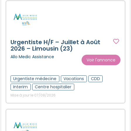
Urgentiste H/F – Juillet à Août
2026 – Limousin (23)
Allo Medic Assistance
Voir l'annonce
Urgentiste médecine
Vacations
CDD
Interim
Centre hospitalier
Mise à jour le 07/08/2026