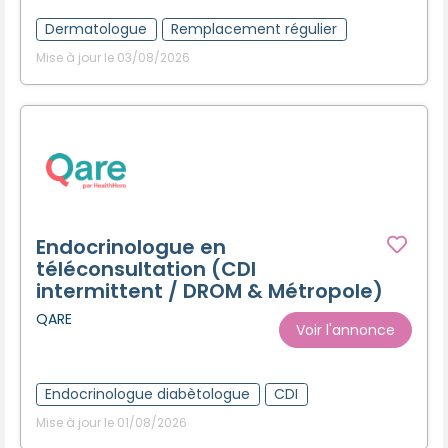
Dermatologue
Remplacement régulier
Mise à jour le 03/08/2026
Endocrinologue en
téléconsultation (CDI
intermittent / DROM & Métropole)
QARE
Voir l'annonce
Endocrinologue diabètologue
CDI
Mise à jour le 01/08/2026