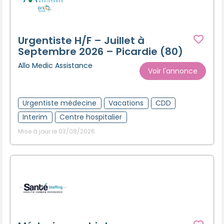
Urgentiste H/F – Juillet à
Septembre 2026 – Picardie (80)
Allo Medic Assistance
Voir l'annonce
Urgentiste médecine
Vacations
CDD
Interim
Centre hospitalier
Mise à jour le 03/08/2026