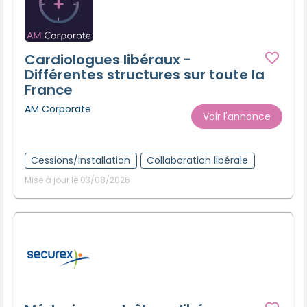
Cardiologues libéraux -
Différentes structures sur toute la
France
AM Corporate
Voir l'annonce
Cessions/installation
Collaboration libérale
Mise à jour le 03/08/2026