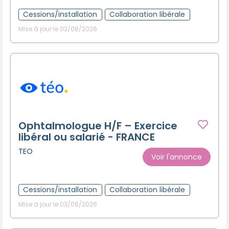
Cessions/installation
Collaboration libérale
Mise à jour le 03/08/2026
Ophtalmologue H/F – Exercice
libéral ou salarié - FRANCE
TEO
Voir l'annonce
Cessions/installation
Collaboration libérale
Mise à jour le 03/08/2026