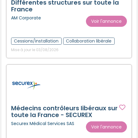
Différentes structures sur toute la
France
AM Corporate
Voir l'annonce
Cessions/installation
Collaboration libérale
Mise à jour le 03/08/2026
Médecins contrôleurs libéraux sur
toute la France - SECUREX
Securex Médical Services SAS
Voir l'annonce