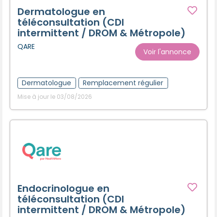
Dermatologue en
téléconsultation (CDI
intermittent / DROM & Métropole)
QARE
Voir l'annonce
Dermatologue
Remplacement régulier
Mise à jour le 03/08/2026
Endocrinologue en
téléconsultation (CDI
intermittent / DROM & Métropole)