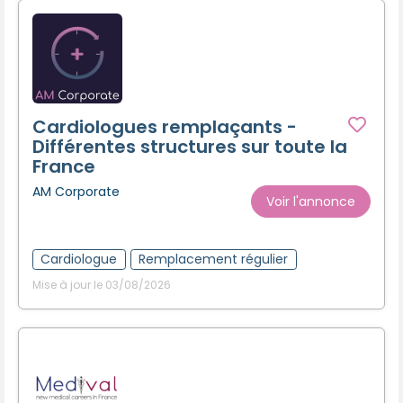
Cardiologues remplaçants -
Différentes structures sur toute la
France
AM Corporate
Voir l'annonce
Cardiologue
Remplacement régulier
Mise à jour le 03/08/2026