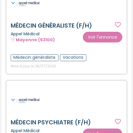
MÉDECIN GÉNÉRALISTE (F/H)
Appel Médical
Voir l'annonce
Mayenne (53100)
Médecin généraliste
Vacations
Mise à jour le 28/07/2026
MÉDECIN PSYCHIATRE (F/H)
Appel Médical