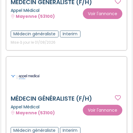
MÉDECIN GÉNÉRALISTE (F/H)
Appel Médical
Voir l'annonce
Mayenne (53100)
Médecin généraliste
Interim
Mise à jour le 01/08/2026
MÉDECIN GÉNÉRALISTE (F/H)
Appel Médical
Voir l'annonce
Mayenne (53100)
Médecin généraliste
Interim