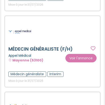
Mise à jour le 31/07/2026
MÉDECIN GÉNÉRALISTE (F/H)
Appel Médical
Voir l'annonce
Mayenne (53100)
Médecin généraliste
Interim
Mise à jour le 31/07/2026