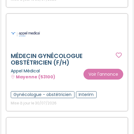
MÉDECIN GYNÉCOLOGUE
OBSTÉTRICIEN (F/H)
Appel Médical
Voir l'annonce
Mayenne (53100)
Gynécologue - obstétricien
Interim
Mise à jour le 30/07/2026