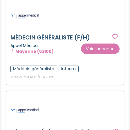
MÉDECIN GÉNÉRALISTE (F/H)
Appel Médical
Voir l'annonce
Mayenne (53100)
Médecin généraliste
Interim
Mise à jour le 01/08/2026