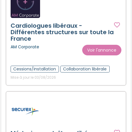
Cardiologues libéraux -
Différentes structures sur toute la
France
AM Corporate
Voir l'annonce
Cessions/installation
Collaboration libérale
Mise à jour le 03/08/2026