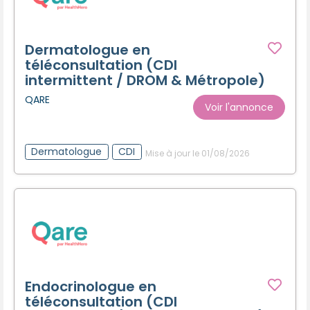
Dermatologue en
téléconsultation (CDI
intermittent / DROM & Métropole)
QARE
Voir l'annonce
Dermatologue
CDI
Mise à jour le 01/08/2026
Endocrinologue en
téléconsultation (CDI