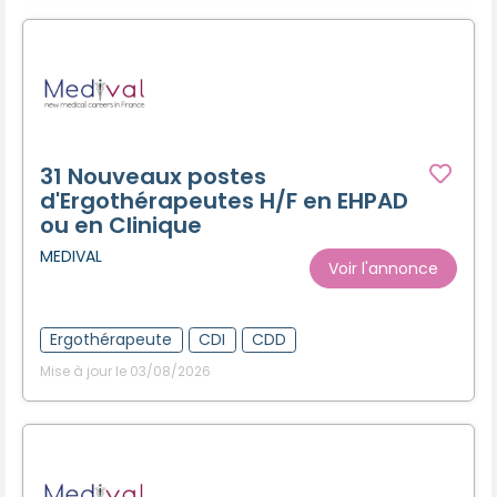
31 Nouveaux postes
d'Ergothérapeutes H/F en EHPAD
ou en Clinique
MEDIVAL
Voir l'annonce
Ergothérapeute
CDI
CDD
Mise à jour le 03/08/2026