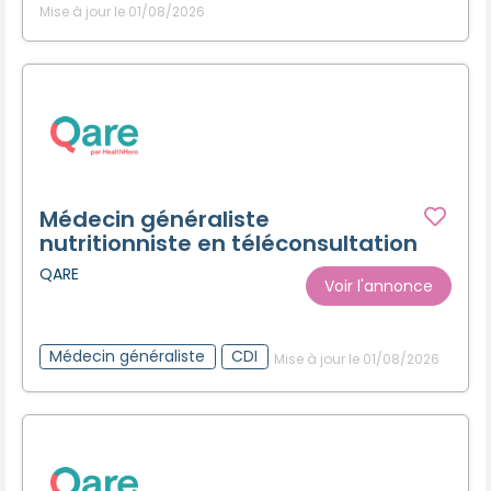
Mise à jour le 01/08/2026
Médecin généraliste
nutritionniste en téléconsultation
QARE
Voir l'annonce
Médecin généraliste
CDI
Mise à jour le 01/08/2026