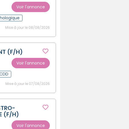
Voir l'annonce
hologique
Mise à jour le 08/08/2026
NT (F/H)
Voir l'annonce
CDD
Mise à jour le 07/08/2026
STRO-
 (F/H)
Voir l'annonce