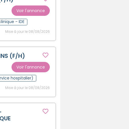
Voir l'annonce
clinique - IDE
Mise à jour le 08/08/2026
NS (F/H)
Voir l'annonce
vice hospitalier)
Mise à jour le 08/08/2026
-
QUE