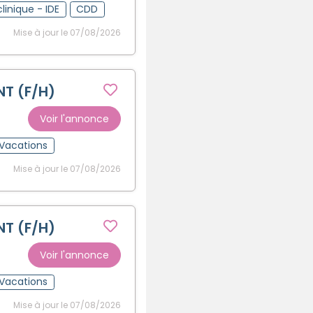
clinique - IDE
CDD
Mise à jour le 07/08/2026
NT (F/H)
Voir l'annonce
Vacations
Mise à jour le 07/08/2026
NT (F/H)
Voir l'annonce
Vacations
Mise à jour le 07/08/2026