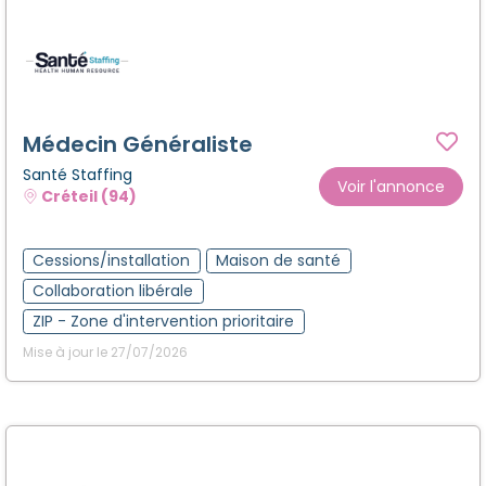
Médecin Généraliste
Santé Staffing
Voir l'annonce
Créteil (94)
Cessions/installation
Maison de santé
Collaboration libérale
ZIP - Zone d'intervention prioritaire
Mise à jour le 27/07/2026