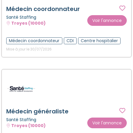
Médecin coordonnateur
Santé Staffing
Voir l'annonce
Troyes (10000)
Médecin coordonnateur
CDI
Centre hospitalier
Mise à jour le 30/07/2026
Médecin généraliste
Santé Staffing
Voir l'annonce
Troyes (10000)