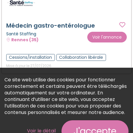
Médecin gastro-entérologue
Santé Staffing
Voir l'annonce
Rennes (35)
Cessions/installation
Collaboration libérale
Mise à jour le 27/07/2026
Ce site web utilise des cookies pour fonctionner
correctement et certains peuvent être téléchargés
automatiquement sur votre ordinateur. En
continuant d’utiliser ce site web, vous acceptez
l’utilisation de ces cookies pour vous proposer des
contenus personnalisés et mesurer notre audience.
J'accepte
Voir le détail