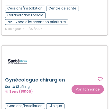
Cessions/installation
Centre de santé
Collaboration libérale
ZIP - Zone d'intervention prioritaire
Mise à jour le 30/07/2026
Gynécologue chirurgien
Santé Staffing
Voir l'annonce
Sens (89100)
Cessions/installation
Clinique