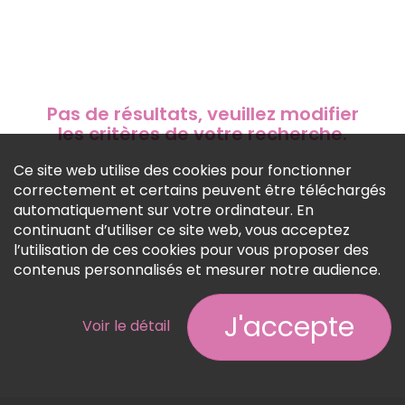
Pas de résultats, veuillez modifier
les critères de votre recherche.
Ce site web utilise des cookies pour fonctionner
correctement et certains peuvent être téléchargés
automatiquement sur votre ordinateur. En
continuant d’utiliser ce site web, vous acceptez
l’utilisation de ces cookies pour vous proposer des
contenus personnalisés et mesurer notre audience.
J'accepte
Voir le détail