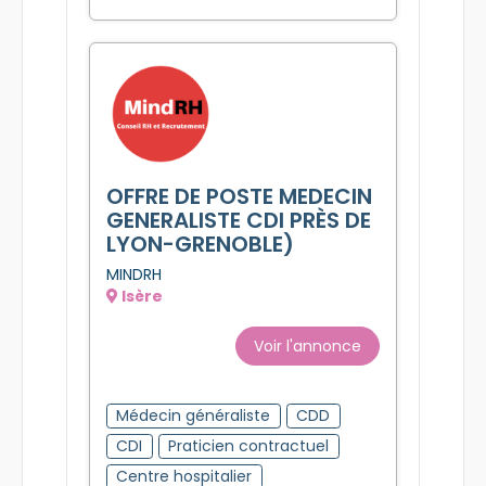
Praticien contractuel
Centre hospitalier
Mise à jour le 07/08/2026
OFFRE DE POSTE MEDECIN
GENERALISTE CDI PRÈS DE
LYON-GRENOBLE)
MINDRH
Isère
Voir l'annonce