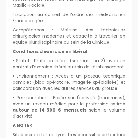
Maxillo-Faciale.
Inscription au conseil de l’ordre des médecins en
France exigée
Compétences : Maîtrise des techniques
chirurgicales modernes et capacité à travailler en
équipe pluridisciplinaire au sein de la Clinique
Conditions d'exercice en libéral
• Statut : Praticien libéral (secteur 1 ou 2) avec un
contrat d'exercice libéral au sein de l'établissement.
• Environnement : Accès à un plateau technique
complet (bloc opératoire, imagerie spécialisée) et
collaboration avec les autres services du groupe
• Rémunération : Basée sur l'activité (honoraires),
avec un revenu médian pour la profession estimé
autour de 14 500 € mensuels
selon le volume
d'activité.
A NOTER
Situé aux portes de Lyon, très accessible en bordure