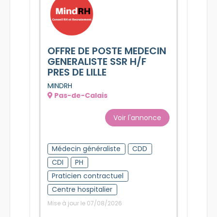
OFFRE DE POSTE MEDECIN
GENERALISTE SSR H/F
PRES DE LILLE
MINDRH
Pas-de-Calais
Voir l'annonce
Médecin généraliste
CDD
CDI
PH