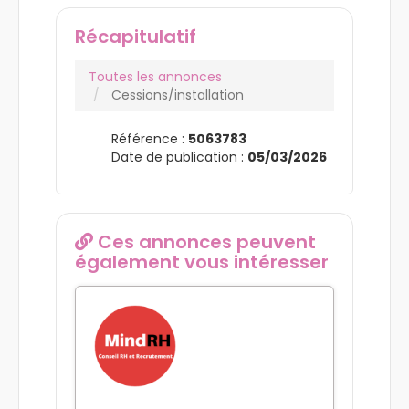
Afficher la carte
Récapitulatif
Toutes les annonces
Cessions/installation
Référence :
5063783
Date de publication :
05/03/2026
Ces annonces peuvent
également vous intéresser