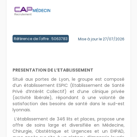
Créer un compte
Référence de l'offre : 5063783
Mise à jour le 27/07/2026
PRESENTATION DE L’ETABLISSEMENT
Situé aux portes de Lyon, le groupe est composé
d’un établissement ESPIC (Etablissement de Santé
Privé d’Intérêt Collectif) et d’une clinique privée
(activité libérale), répondant à une volonté de
satisfaction des besoins de santé dans le sud-est
lyonnais.
L’établissement de 346 lits et places, propose une
offre de soins large et diversifiée en Médecine,
Chirurgie, Obstétrique et Urgences et un EHPAD,