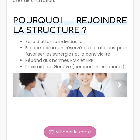
axes de circulation.
POURQUOI REJOINDRE
LA STRUCTURE ?
Salle d’attente individuelle
Espace commun réservé aux praticiens pour
favoriser les synergies et la convivialité
Répond aux normes PMR et ERP
Proximité de Genève (aéroport international).
Previous
Next
Afficher la carte