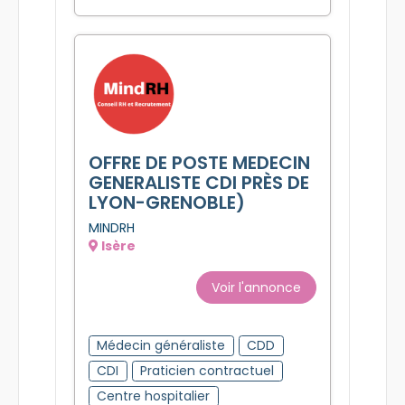
OFFRE DE POSTE MEDECIN
GENERALISTE CDI PRÈS DE
LYON-GRENOBLE)
MINDRH
Isère
Voir l'annonce
Médecin généraliste
CDD
CDI
Praticien contractuel
Centre hospitalier