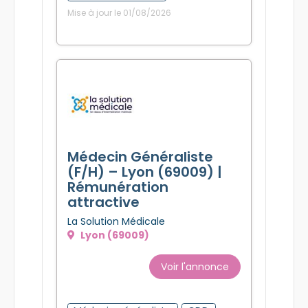
Mise à jour le 01/08/2026
Médecin Généraliste
(F/H) – Lyon (69009) |
Rémunération
attractive
La Solution Médicale
Lyon (69009)
Voir l'annonce