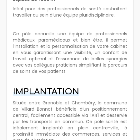
Idéal pour des professionnels de santé souhaitant
travailler au sein d’une équipe pluridisciplinaire.
Ce pôle accueille une équipe de professionnels
médicaux, paramédicaux et bien être. Il permet
l’installation et la personnalisation de votre cabinet
en vous garantissant une visibilité, un confort de
travail optimal et l’assurance de belles synergies
avec vos collègues praticiens simplifiant le parcours
de soins de vos patients.
IMPLANTATION
Située entre Grenoble et Chambéry, la commune
de Villard-Bonnot bénéficie d’un positionnement
central, facilement accessible via l’A41 et desservie
par les transports en commun. Ce pôle santé est
idéalement implanté en plein centre-ville, à
proximité immédiate des commerces, services et