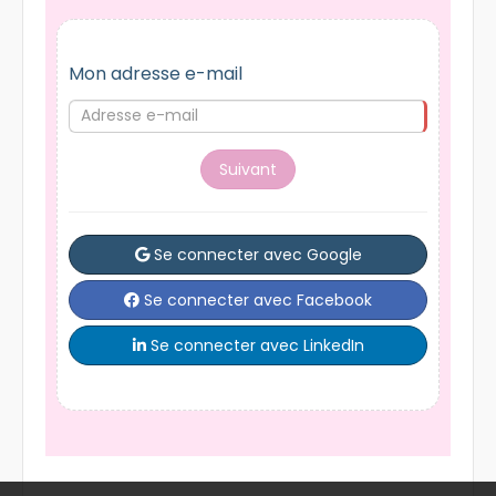
Mon adresse e-mail
Suivant
Se connecter avec Google
Se connecter avec Facebook
Se connecter avec LinkedIn