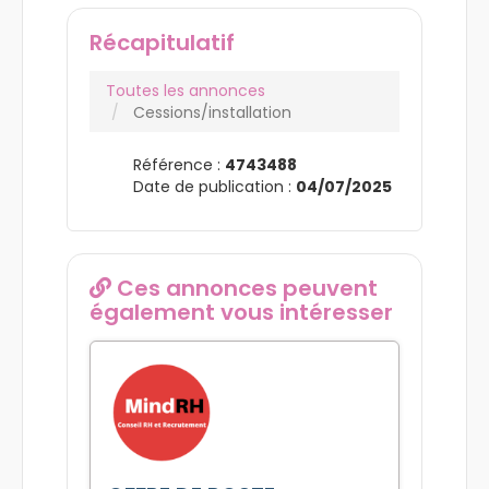
Récapitulatif
Toutes les annonces
Cessions/installation
Référence :
4743488
Date de publication :
04/07/2025
Ces annonces peuvent
également vous intéresser